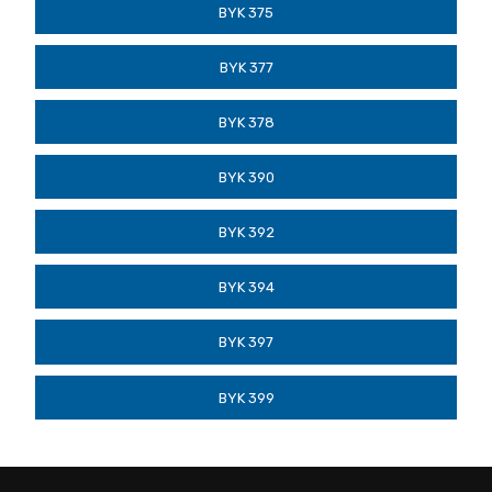
BYK 375
BYK 377
BYK 378
BYK 390
BYK 392
BYK 394
BYK 397
BYK 399