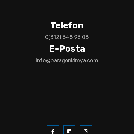
Telefon
0(312) 348 93 08
E-Posta
info@paragonkimya.com