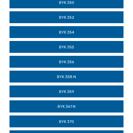
BYK 350
BYK 352
BYK 354
BYK 355
BYK 356
BYK 358 N
BYK 359
BYK 361 N
BYK 370